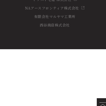
NAアースフロンティア株式会社
有限会社マルヤマ工業所
西谷商店株式会社
© 2023 仁木工業株式会社