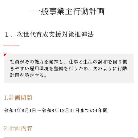
一般事業主行動計画
１．次世代育成支援対策推進法
社員がその能力を発揮し、仕事と生活の調和を図り働
きやすい雇用環境を整備を行うため、次のように行動
計画を策定する。
1.計画期間
令和4年8月1日～令和8年12月31日までの4年間
2.計画内容