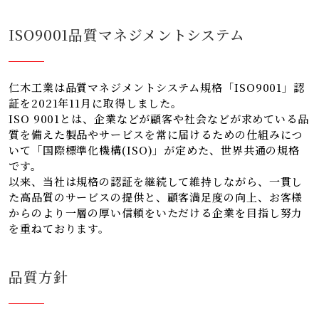
ISO9001品質マネジメントシステム
仁木工業は品質マネジメントシステム規格「ISO9001」認
証を2021年11月に取得しました。
ISO 9001とは、企業などが顧客や社会などが求めている品
質を備えた製品やサービスを常に届けるための仕組みにつ
いて「国際標準化機構(ISO)」が定めた、世界共通の規格
です。
以来、当社は規格の認証を継続して維持しながら、一貫し
た高品質のサービスの提供と、顧客満足度の向上、お客様
からのより一層の厚い信頼をいただける企業を目指し努力
を重ねております。
品質方針