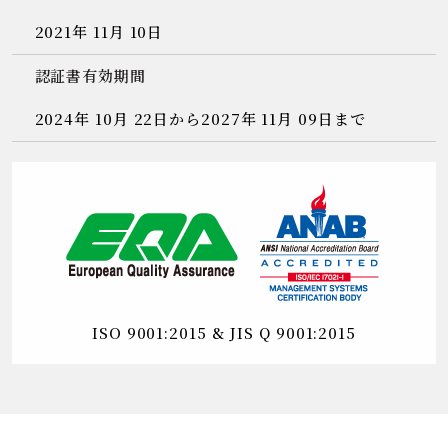
2021年 11月 10日
認証書有効期間
2024年 10月 22日から2027年 11月 09日まで
ISO 9001:2015 & JIS Q 9001:2015