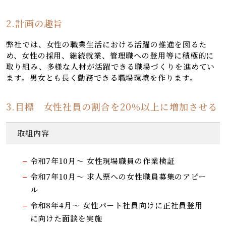
2.計画の趣旨
弊社では、女性の職業生活における活躍の推進を図るた
め、女性の採用、継続就業、管理職への登用等に積極的に
取り組み、多様な人材が活躍できる職場づくりを進めてい
ます。男女とも長く勤務できる職場環境を作ります。
3.目標 女性社員の割合を20％以上に増加させる
取組内容
令和7年10月～ 女性現場職員の作業検証
令和7年10月～ 求人票への女性職員募集のアピー
ル
令和8年4月～ 女性パート社員向けに正社員登用
に向けた面談を実施