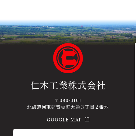
仁木工業株式会社
〒080-0101
北海道河東郡音更町大通３丁目２番地
GOOGLE MAP