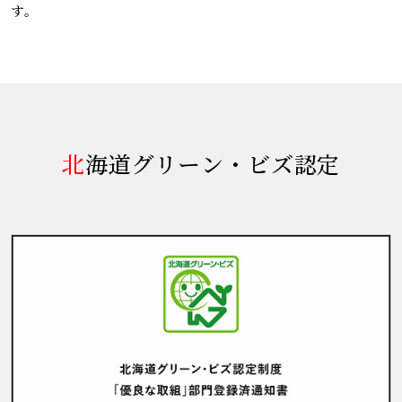
す。
北海道グリーン・ビズ認定