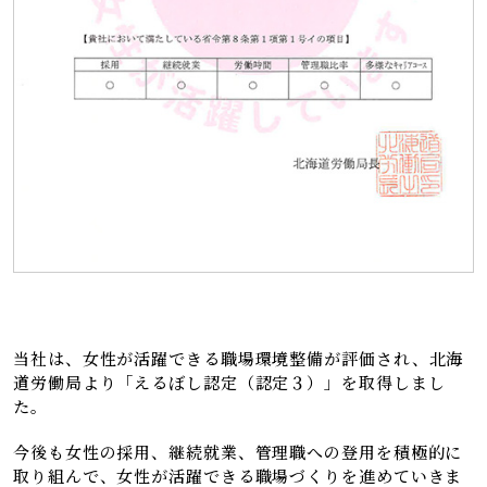
当社は、女性が活躍できる職場環境整備が評価され、北海
道労働局より「えるぼし認定（認定３）」を取得しまし
た。
今後も女性の採用、継続就業、管理職への登用を積極的に
取り組んで、女性が活躍できる職場づくりを進めていきま