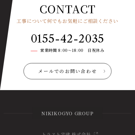
CONTACT
工事について何でもお気軽にご相談ください
0155-42-2035
営業時間 8:00〜18:00 日祝休み
メールでのお問い合わせ
NIKIKOGYO GROUP
トラスト宅建 株式会社