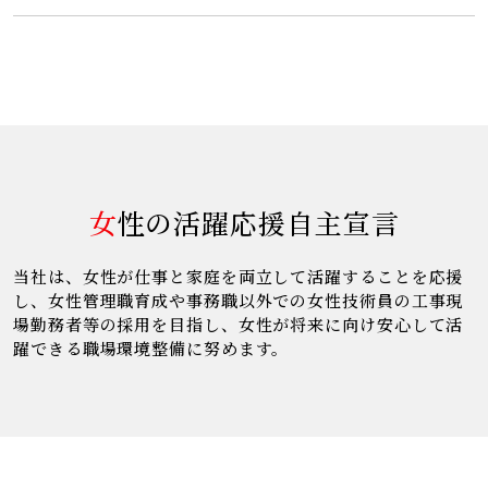
女性の活躍応援自主宣言
当社は、女性が仕事と家庭を両立して活躍することを応援
し、女性管理職育成や事務職以外での女性技術員の工事現
場勤務者等の採用を目指し、女性が将来に向け安心して活
躍できる職場環境整備に努めます。