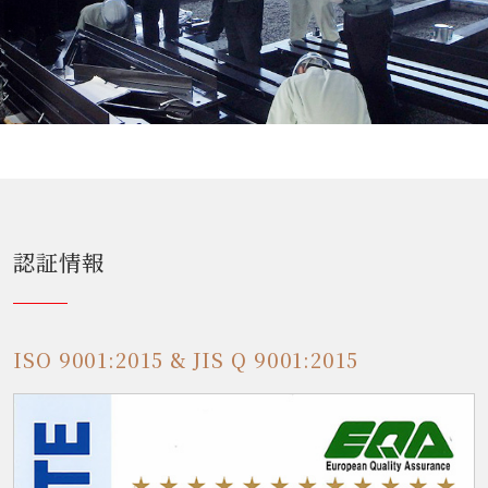
認証情報
ISO 9001:2015 & JIS Q 9001:2015