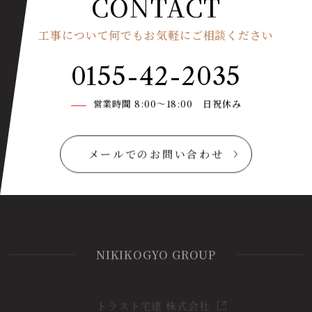
CONTACT
工事について何でもお気軽にご相談ください
0155-42-2035
営業時間 8:00〜18:00 日祝休み
メールでのお問い合わせ
NIKIKOGYO GROUP
トラスト宅建 株式会社
NAアースフロンティア株式会社