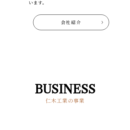
います。
会社紹介
BUSINESS
仁木工業の事業