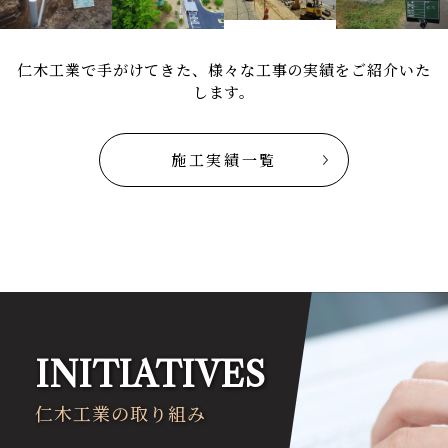
仁木工業で手がけてきた、様々な工事の実績をご紹介いた
します。
施工実績一覧
INITIATIVES
仁木工業の取り組み