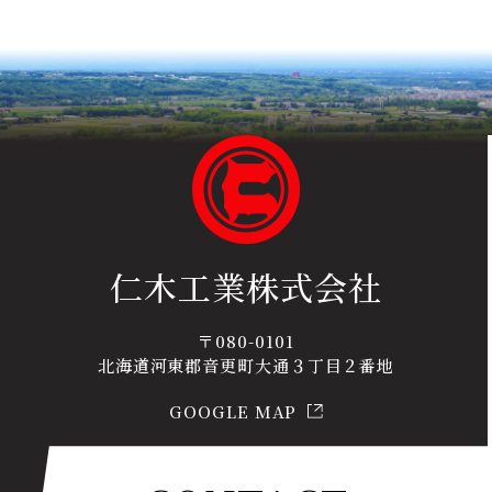
仁木工業株式会社
〒080-0101
北海道河東郡音更町大通３丁目２番地
GOOGLE MAP