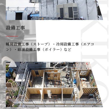
設備工事
暖房設備工事（ストーブ）・冷房設備工事（エアコ
ン）・給湯設備工事（ボイラー）など